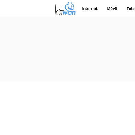
Internet
Móvil
Tele