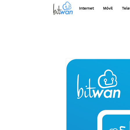
Internet
Móvil
Tele